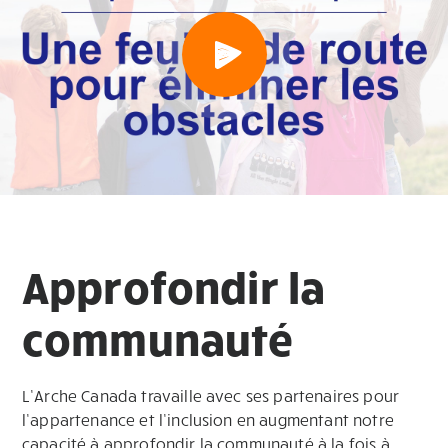
Approfondir la
communauté
L’Arche Canada travaille avec ses partenaires pour
l’appartenance et l’inclusion en augmentant notre
capacité à approfondir la communauté à la fois à