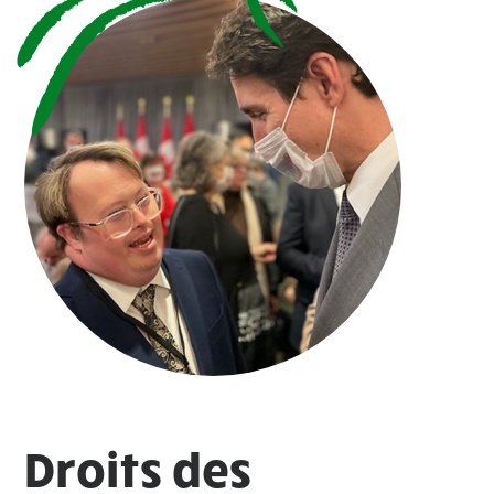
Droits des