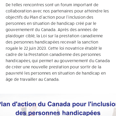
De telles rencontres sont un forum important de
collaboration avec nos partenaires pour atteindre les
objectifs du Plan d’action pour l’inclusion des
personnes en situation de handicap créé par le
gouvernement du Canada. Après des années de
plaidoyer ciblé, la Loi sur la prestation canadienne
des personnes handicapées recevait la sanction
royale le 22 juin 2023. Cette loi novatrice établit le
cadre de la Prestation canadienne des personnes
handicapées, qui permet au gouvernement du Canada
de créer une nouvelle prestation pour sortir de la
pauvreté les personnes en situation de handicap en
âge de travailler au Canada.