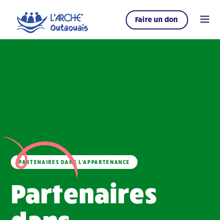
Faire un don
PARTENAIRES DANS L'APPARTENANCE
Partenaires
dans