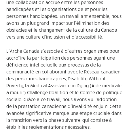
une collaboration accrue entre les personnes
handicapées et les organisations de et pour les
personnes handicapées. En travaillant ensemble, nous
avons un plus grand impact sur l’élimination des
obstacles et le changement de la culture du Canada
vers une culture d’inclusion et d’accessibilité.
L’Arche Canada s’associe à d’autres organismes pour
accroître la participation des personnes ayant une
déficience intellectuelle aux processus de la
communauté en collaborant avec le Réseau canadien
des personnes handicapées, Disability Without
Poverty, la Medical Assistance in Dying (Aide médicale
à mourir) Challenge Coalition et le Comité de politique
sociale. Grâce à ce travail, nous avons vu l’adoption
de la prestation canadienne d’invalidité en juin. Cette
avancée significative marque une étape cruciale dans
la transition vers la phase suivante, qui consiste à
établir les réglementations nécessaires.