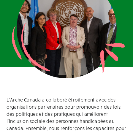
L’Arche Canada a collaboré étroitement avec des
organisations partenaires pour promouvoir des lois,
des politiques et des pratiques qui améliorent
l’inclusion sociale des personnes handicapées au
Canada. Ensemble, nous renforçons les capacités pour