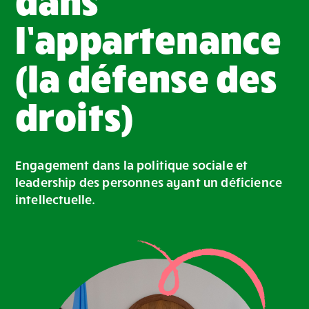
l’appartenance
(la défense des
droits)
Engagement dans la politique sociale et
leadership des personnes ayant un déficience
intellectuelle.