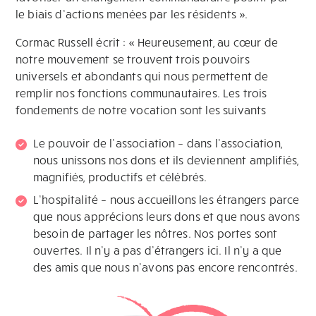
le biais d’actions menées par les résidents ».
Cormac Russell écrit : « Heureusement, au cœur de
notre mouvement se trouvent trois pouvoirs
universels et abondants qui nous permettent de
remplir nos fonctions communautaires. Les trois
fondements de notre vocation sont les suivants
Le pouvoir de l’association – dans l’association,
nous unissons nos dons et ils deviennent amplifiés,
magnifiés, productifs et célébrés.
L’hospitalité – nous accueillons les étrangers parce
que nous apprécions leurs dons et que nous avons
besoin de partager les nôtres. Nos portes sont
ouvertes. Il n’y a pas d’étrangers ici. Il n’y a que
des amis que nous n’avons pas encore rencontrés.