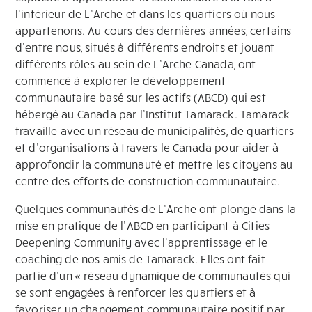
l’intérieur de L’Arche et dans les quartiers où nous
appartenons. Au cours des dernières années, certains
d’entre nous, situés à différents endroits et jouant
différents rôles au sein de L’Arche Canada, ont
commencé à explorer le développement
communautaire basé sur les actifs (ABCD) qui est
hébergé au Canada par l’Institut Tamarack. Tamarack
travaille avec un réseau de municipalités, de quartiers
et d’organisations à travers le Canada pour aider à
approfondir la communauté et mettre les citoyens au
centre des efforts de construction communautaire.
Quelques communautés de L’Arche ont plongé dans la
mise en pratique de l’ABCD en participant à Cities
Deepening Community avec l’apprentissage et le
coaching de nos amis de Tamarack. Elles ont fait
partie d’un « réseau dynamique de communautés qui
se sont engagées à renforcer les quartiers et à
favoriser un changement communautaire positif par