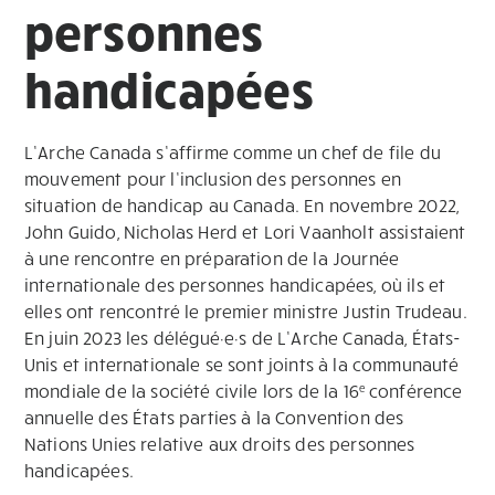
personnes
handicapées
L’Arche Canada s’affirme comme un chef de file du
mouvement pour l’inclusion des personnes en
situation de handicap au Canada. En novembre 2022,
John Guido, Nicholas Herd et Lori Vaanholt assistaient
à une rencontre en préparation de la Journée
internationale des personnes handicapées, où ils et
elles ont rencontré le premier ministre Justin Trudeau.
En juin 2023 les délégué·e·s de L’Arche Canada, États-
Unis et internationale se sont joints à la communauté
mondiale de la société civile lors de la 16
conférence
e
annuelle des États parties à la Convention des
Nations Unies relative aux droits des personnes
handicapées.