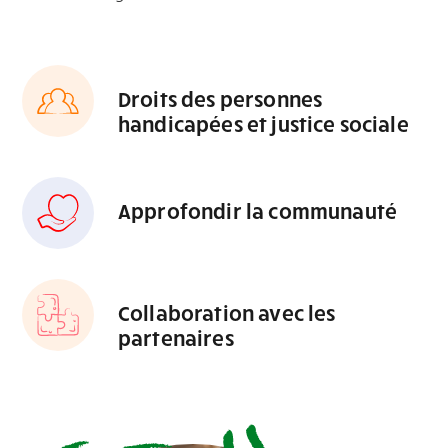
Droits des personnes
handicapées et justice sociale
Approfondir la communauté
Collaboration avec les
partenaires