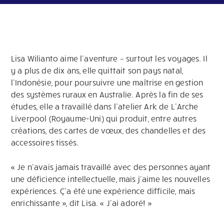
Lisa Wilianto aime l’aventure – surtout les voyages. Il
y a plus de dix ans, elle quittait son pays natal,
l’Indonésie, pour poursuivre une maîtrise en gestion
des systèmes ruraux en Australie. Après la fin de ses
études, elle a travaillé dans l’atelier Ark de L’Arche
Liverpool (Royaume-Uni) qui produit, entre autres
créations, des cartes de vœux, des chandelles et des
accessoires tissés.
« Je n’avais jamais travaillé avec des personnes ayant
une déficience intellectuelle, mais j’aime les nouvelles
expériences. Ç’a été une expérience difficile, mais
enrichissante », dit Lisa. « J’ai adoré! »