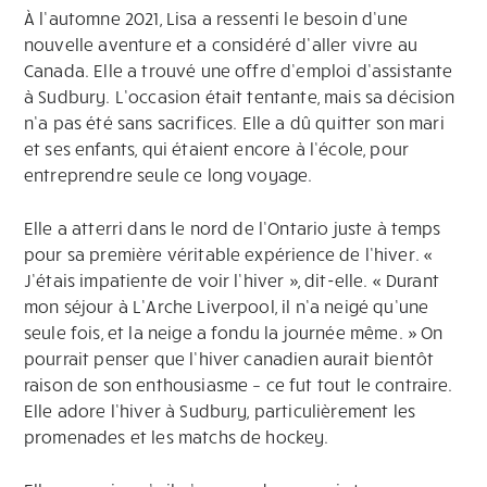
À l’automne 2021, Lisa a ressenti le besoin d’une
nouvelle aventure et a considéré d’aller vivre au
Canada. Elle a trouvé une offre d’emploi d’assistante
à Sudbury. L’occasion était tentante, mais sa décision
n’a pas été sans sacrifices. Elle a dû quitter son mari
et ses enfants, qui étaient encore à l’école, pour
entreprendre seule ce long voyage.
Elle a atterri dans le nord de l’Ontario juste à temps
pour sa première véritable expérience de l’hiver. «
J’étais impatiente de voir l’hiver », dit-elle. « Durant
mon séjour à L’Arche Liverpool, il n’a neigé qu’une
seule fois, et la neige a fondu la journée même. » On
pourrait penser que l’hiver canadien aurait bientôt
raison de son enthousiasme – ce fut tout le contraire.
Elle adore l’hiver à Sudbury, particulièrement les
promenades et les matchs de hockey.