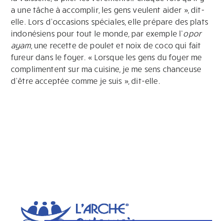
a une tâche à accomplir, les gens veulent aider », dit-
elle. Lors d’occasions spéciales, elle prépare des plats
indonésiens pour tout le monde, par exemple l’
opor
ayam
, une recette de poulet et noix de coco qui fait
fureur dans le foyer. « Lorsque les gens du foyer me
complimentent sur ma cuisine, je me sens chanceuse
d’être acceptée comme je suis », dit-elle.