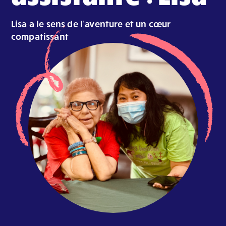
Lisa a le sens de l’aventure et un cœur
compatissant