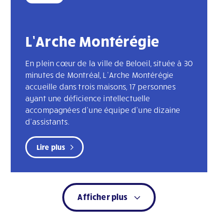
L’Arche Montérégie
En plein cœur de la ville de Beloeil, située à 30
minutes de Montréal, L’Arche Montérégie
accueille dans trois maisons, 17 personnes
ayant une déficience intellectuelle
accompagnées d’une équipe d’une dizaine
d’assistants.
Lire plus
Afficher plus