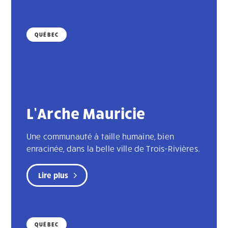
QUÉBEC
L’Arche Mauricie
Une communauté à taille humaine, bien
enracinée, dans la belle ville de Trois-Rivières.
Lire plus
QUÉBEC