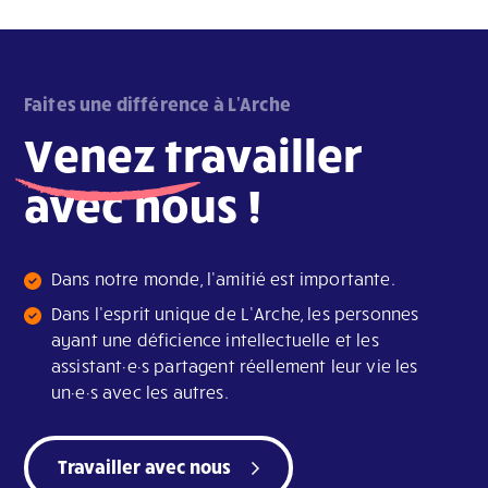
Faites une différence à L'Arche
Venez
travailler
avec nous !
Dans notre monde, l’amitié est importante.
Dans l’esprit unique de L’Arche, les personnes
ayant une déficience intellectuelle et les
assistant·e·s partagent réellement leur vie les
un·e·s avec les autres.
Travailler avec nous