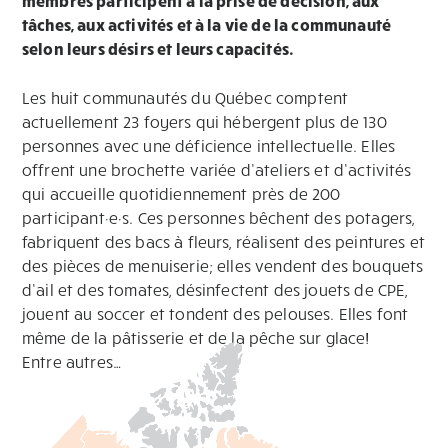
membres participent à la prise de décision, aux
tâches, aux activités et à la vie de la communauté
selon leurs désirs et leurs capacités.
Les huit communautés du Québec comptent
actuellement 23 foyers qui hébergent plus de 130
personnes avec une déficience intellectuelle. Elles
offrent une brochette variée d’ateliers et d’activités
qui accueille quotidiennement près de 200
participant·e·s. Ces personnes bêchent des potagers,
fabriquent des bacs à fleurs, réalisent des peintures et
des pièces de menuiserie; elles vendent des bouquets
d’ail et des tomates, désinfectent des jouets de CPE,
jouent au soccer et tondent des pelouses. Elles font
même de la pâtisserie et de la pêche sur glace!
Entre autres…