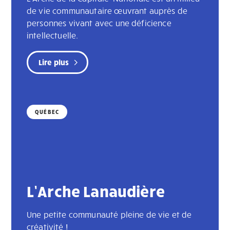
de vie communautaire œuvrant auprès de
personnes vivant avec une déficience
intellectuelle.
Lire plus
QUÉBEC
L’Arche Lanaudière
Une petite communauté pleine de vie et de
créativité !