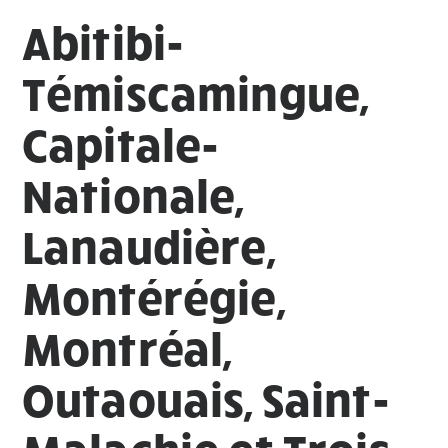
Abitibi-
Témiscamingue,
Capitale-
Nationale,
Lanaudière,
Montérégie,
Montréal,
Outaouais, Saint-