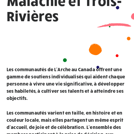
Malachie et Trois-
Rivières
Les communautés de L’Arche au Canada offrent une
gamme de soutiens individualisés qui aident chaque
personne à vivre une vie significative, à développer
ses habiletés, à cultiver ses talents et à atteindre ses
objectifs.
Les communautés varient en taille, en histoire et en
couleur locale, mais elles partagent un même esprit
d’accueil, de joie et de célébration. L’ensemble des