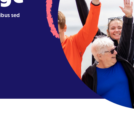
cibus sed