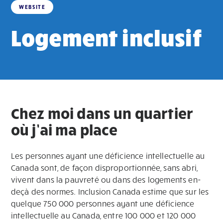
WEBSITE
Logement inclusif
Chez moi dans un quartier
où j’ai ma place
Les personnes ayant une déficience intellectuelle au
Canada sont, de façon disproportionnée, sans abri,
vivent dans la pauvreté ou dans des logements en-
deçà des normes. Inclusion Canada estime que sur les
quelque 750 000 personnes ayant une déficience
intellectuelle au Canada, entre 100 000 et 120 000