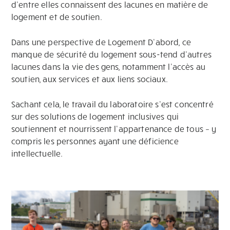
d’entre elles connaissent des lacunes en matière de
logement et de soutien.
Dans une perspective de Logement D’abord, ce
manque de sécurité du logement sous-tend d’autres
lacunes dans la vie des gens, notamment l’accès au
soutien, aux services et aux liens sociaux.
Sachant cela, le travail du laboratoire s’est concentré
sur des solutions de logement inclusives qui
soutiennent et nourrissent l’appartenance de tous – y
compris les personnes ayant une déficience
intellectuelle.