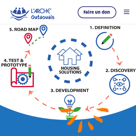
Faire un don