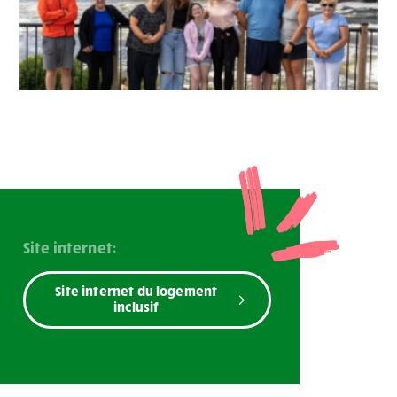
Site internet:
Site internet du logement
inclusif