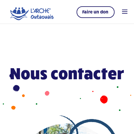
Faire un don
Nous contacter