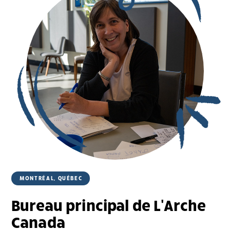
MONTRÉAL, QUÉBEC
Bureau principal de L'Arche
Canada