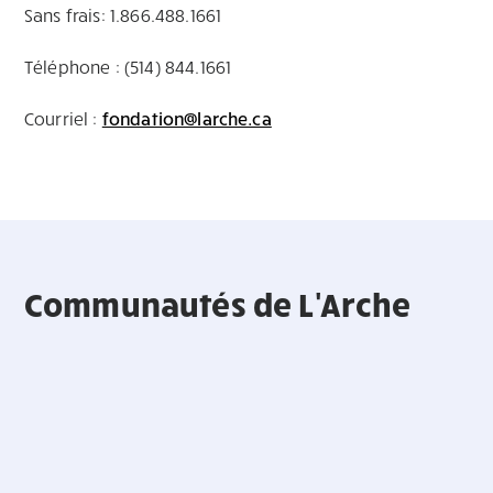
Sans frais: 1.866.488.1661
Téléphone : (514) 844.1661
Courriel :
fondation@larche.ca
Communautés de L'Arche