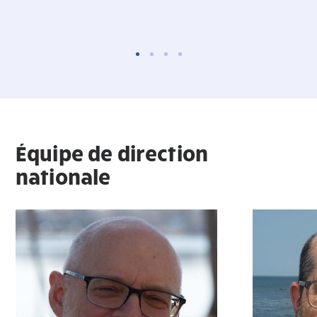
Équipe de direction
nationale