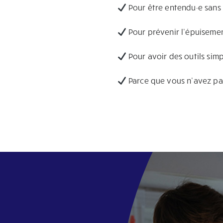
Pour être entendu·e sans 
Pour prévenir l’épuiseme
Pour avoir des outils sim
Parce que vous n’avez pas