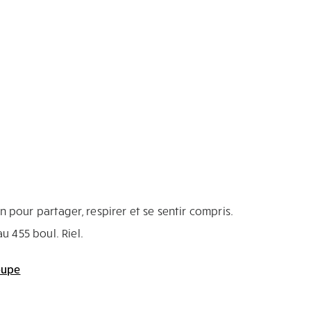
pour partager, respirer et se sentir compris.
u 455 boul. Riel.
oupe