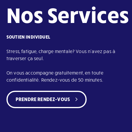
Nos Services
SOUTIEN INDIVIDUEL
Stress, fatigue, charge mentale? Vous n’avez pas à
traverser ça seul.
On vous accompagne gratuitement, en toute
confidentialité. Rendez-vous de 50 minutes.
PRENDRE RENDEZ-VOUS