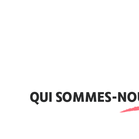
QUI SOMMES-NO